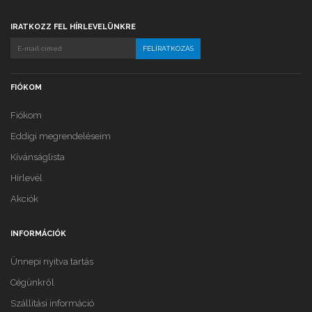
IRATKOZZ FEL HÍRLEVELÜNKRE
FIÓKOM
Fiókom
Eddigi megrendeléseim
Kívánságlista
Hírlevél
Akciók
INFORMÁCIÓK
Ünnepi nyitva tartás
Cégünkről
Szállítási információ