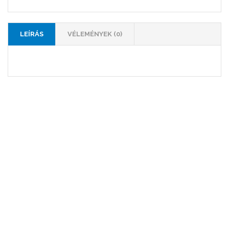
LEÍRÁS
VÉLEMÉNYEK (0)