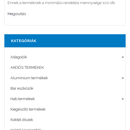
Ennek a terméknek a minimális rendelési mennyisége 100 db
Megosztás
KATEGÓRIÁK
Adagolók
AKCIÓS TERMÉKEK
Alumínium termékek
Bár eszközök
Hab termékek
Kiegészítő termékek
Koktél díszek