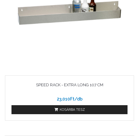
SPEED RACK - EXTRA LONG 107 CM
23,010Ft/db
KOSÁRBA TESZ