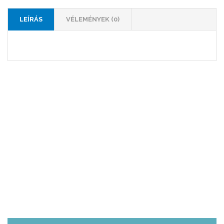
LEÍRÁS
VÉLEMÉNYEK (0)