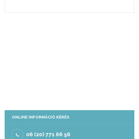
ONLINE INFORMÁCIÓ KÉRÉS
06 (20) 771 66 56