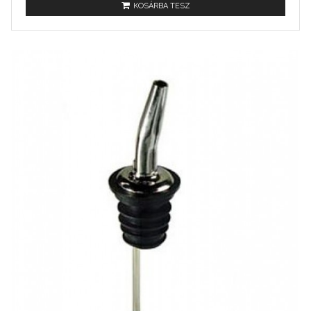
KOSÁRBA TESZ