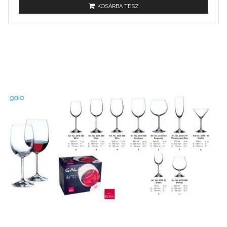
KOSÁRBA TESZ