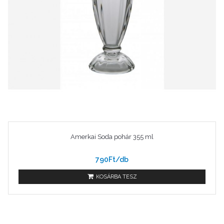
Amerkai Soda pohár 355 ml
790Ft/db
KOSÁRBA TESZ